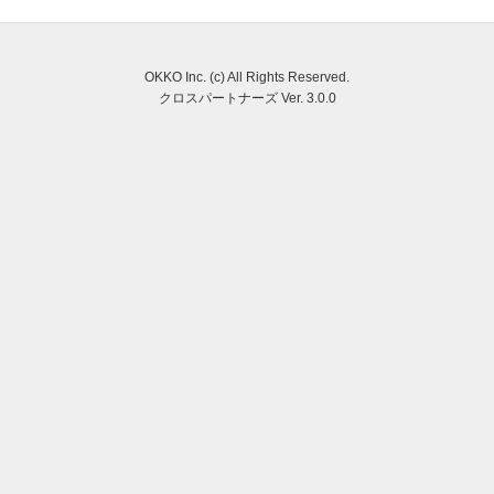
OKKO Inc. (c) All Rights Reserved.
クロスパートナーズ Ver. 3.0.0