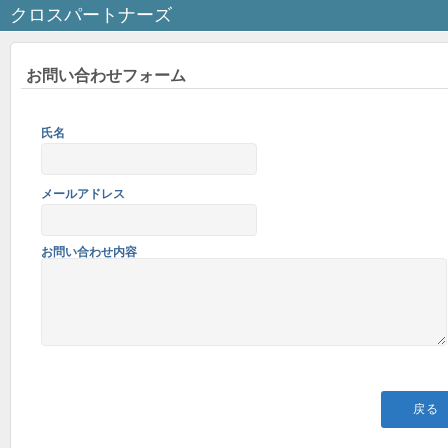
クロスパートナーズ
お問い合わせフォーム
氏名
メールアドレス
お問い合わせ内容
戻る