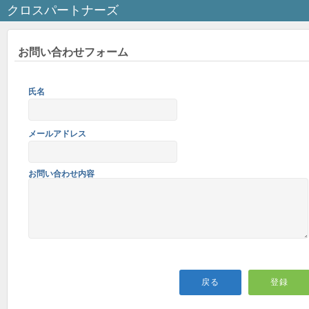
クロスパートナーズ
お問い合わせフォーム
氏名
メールアドレス
お問い合わせ内容
戻る
登録