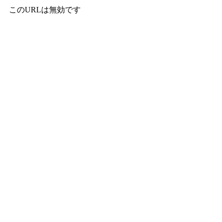
このURLは無効です