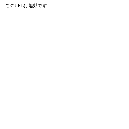
このURLは無効です