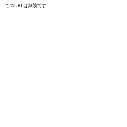
このURLは無効です