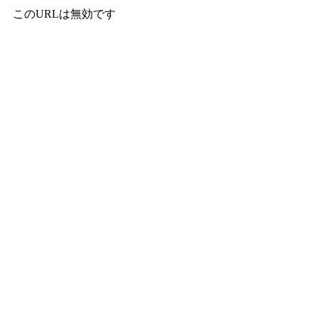
このURLは無効です