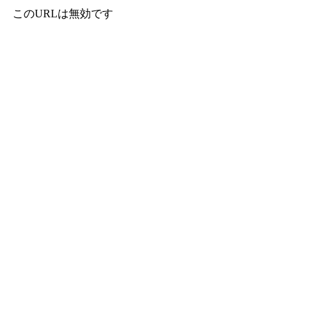
このURLは無効です