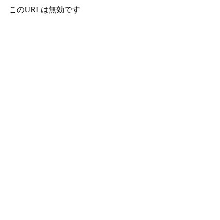
このURLは無効です