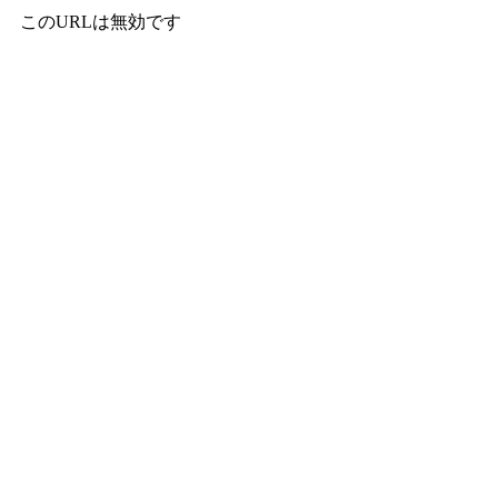
このURLは無効です